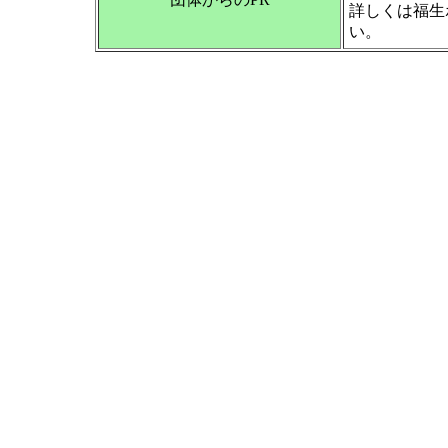
詳しくは福生
い。