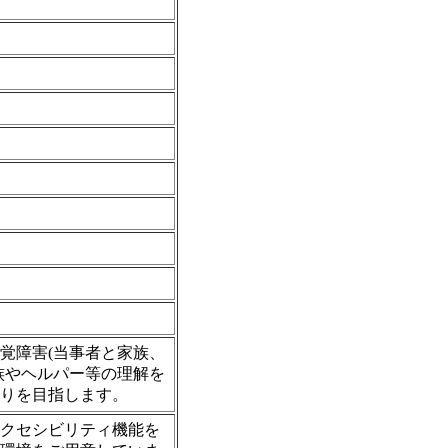
覚障害(当事者と家族、
族やヘルパー等の理解を
りを目指します。
クセシビリティ機能を